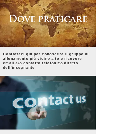
Dove praticare
Contattaci qui per conoscere il gruppo di
allenamento più vicino a te e ricevere
email e/o contatto telefonico diretto
dell'insegnante