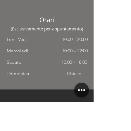
Orari
(Esclusivamente per appuntamento)
Lun - Ven
10:00 – 20:00
Mercoledi
10:00 – 22:00
Sabato
10:00 – 18:00
Domenica
Chiuso