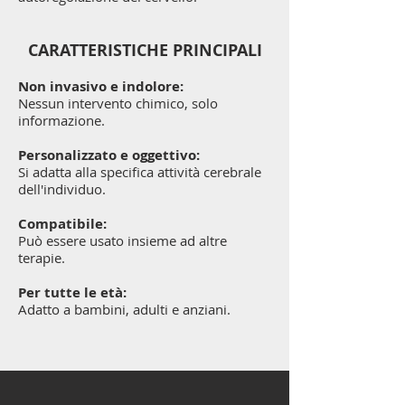
CARATTERISTICHE PRINCIPALI
Non invasivo e indolore:
Nessun intervento chimico, solo
informazione.
Personalizzato e oggettivo:
Si adatta alla specifica attività cerebrale
dell'individuo.
Compatibile:
Può essere usato insieme ad altre
terapie.
Per tutte le età:
Adatto a bambini, adulti e anziani.