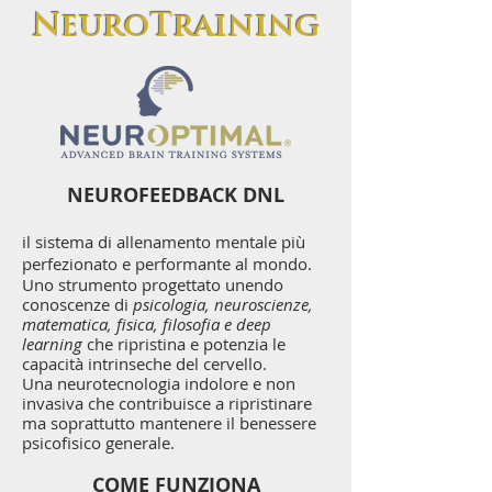
NeuroTraining
NEUROFEEDBACK DNL
i
l sistema di allenamento mentale più
perfezionato e performante al mondo.
Uno strumento progettato unendo
conoscenze di
psicologia, neuroscienze,
matematica, fisica, filosofia e deep
learning
che ripristina e potenzia le
capacità intrinseche del cervello.
Una neurotecnologia indolore e non
invasiva che contribuisce a ripristinare
ma soprattutto mantenere il benessere
psicofisico generale.
COME FUNZIONA