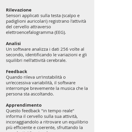
Rilevazione
Sensori applicati sulla testa (scalpo e
padiglioni auricolari) registrano l'attività
del cervello attraverso
elettroencefalogramma (EEG).
Analisi
Un software analizza i dati 256 volte al
secondo, identificando le variazioni e gli
squilibri nell'attività cerebrale.
Feedback
Quando rileva un'instabilità o
un'eccessiva variabilità, il software
interrompe brevemente la musica che la
persona sta ascoltando.
Apprendimento
Questo feedback "in tempo reale"
informa il cervello sulla sua attività,
incoraggiandolo a ritrovare un equilibrio
più efficiente e coerente, sfruttando la