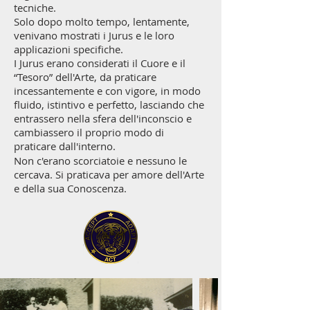
tecniche.
Solo dopo molto tempo, lentamente,
venivano mostrati i Jurus e le loro
applicazioni specifiche.
I Jurus erano considerati il Cuore e il
“Tesoro” dell'Arte, da praticare
incessantemente e con vigore, in modo
fluido, istintivo e perfetto, lasciando che
entrassero nella sfera dell'inconscio e
cambiassero il proprio modo di
praticare dall'interno.
Non c'erano scorciatoie e nessuno le
cercava. Si praticava
per amore dell'Arte
e della sua Conoscenza.