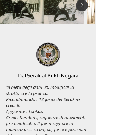
Dal Serak al Bukti Negara
"A metà degli anni '80 modificai la
struttura e la pratica.
Ricombinando i 18 Jurus del Serak ne
creai 8.
Aggiornai i Lankas.
Creai i Sambuts, sequenze di movimenti
pre-codificati a 2 per insegnare in
maniera precisa angoli, forze e posizioni